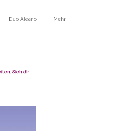
Duo Aleano
Mehr
ten. Sieh dir