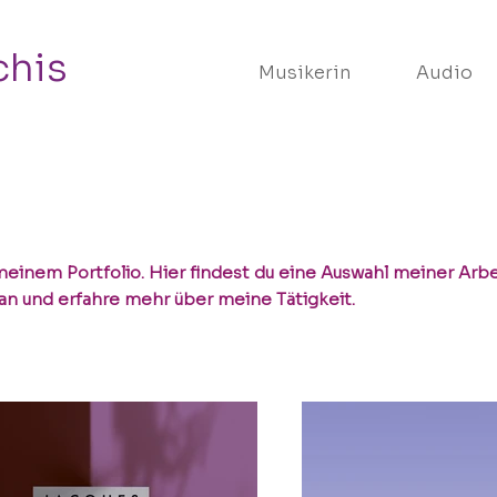
chis
Musikerin
Audio
inem Portfolio. Hier findest du eine Auswahl meiner Arbei
an und erfahre mehr über meine Tätigkeit.