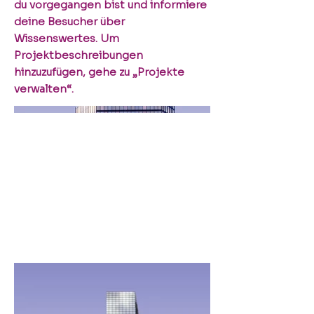
du vorgegangen bist und informiere
deine Besucher über
Wissenswertes. Um
Projektbeschreibungen
hinzuzufügen, gehe zu „Projekte
verwalten“.