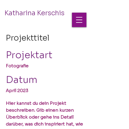
Katharina Kerschis
Projekttitel
Projektart
Fotografie
Datum
April 2023
Hier kannst du dein Projekt
beschreiben. Gib einen kurzen
Überblick oder gehe ins Detail
darüber, was dich inspiriert hat, wie