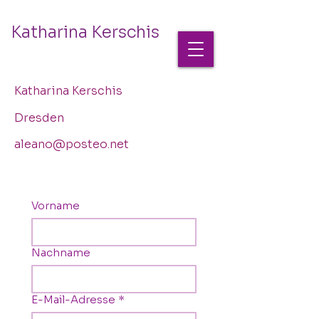
Katharina Kerschis
Katharina Kerschis
Dresden
aleano@posteo.net
Vorname
Nachname
E-Mail-Adresse
*